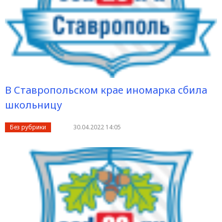
В Ставропольском крае иномарка сбила
школьницу
Без рубрики
30.04.2022 14:05