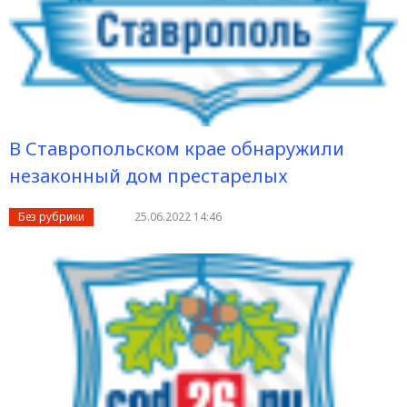
В Ставропольском крае обнаружили
незаконный дом престарелых
Без рубрики
25.06.2022 14:46