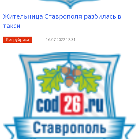
Жительница Ставрополя разбилась в
такси
Без рубрики
16.07.2022 18:31