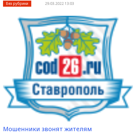
Без рубрики
29.03.2022 13:03
Мошенники звонят жителям