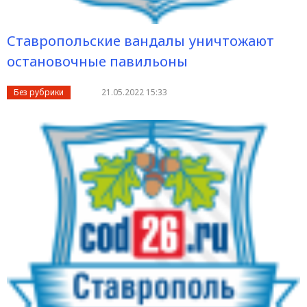
Ставропольские вандалы уничтожают
остановочные павильоны
Без рубрики
21.05.2022 15:33