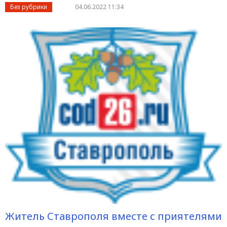
Без рубрики
04.06.2022 11:34
Житель Ставрополя вместе с приятелями