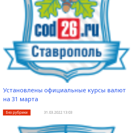
Установлены официальные курсы валют
на 31 марта
Без рубрики
31.03.2022 13:03