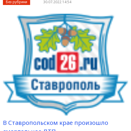
Без рубрики
30.07.2022 14:54
В Ставропольском крае произошло