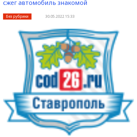
сжег автомобиль знакомой
Без рубрики
30.05.2022 15:33