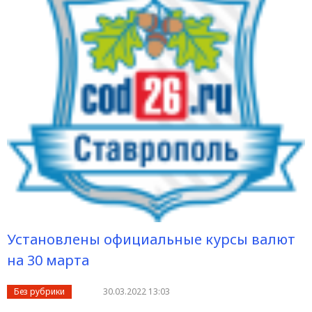
Установлены официальные курсы валют
на 30 марта
Без рубрики
30.03.2022 13:03