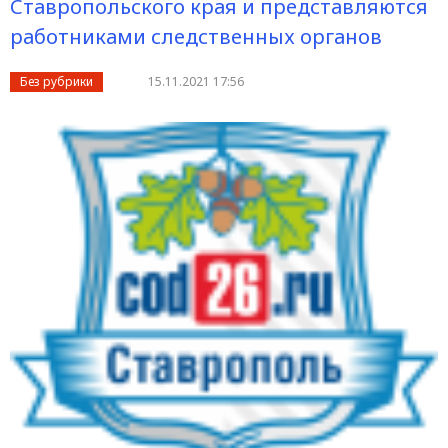
Ставропольского края и представляются
работниками следственных органов
Без рубрики
15.11.2021 17:56