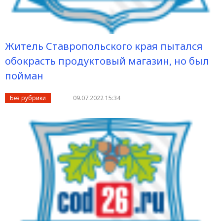
Житель Ставропольского края пытался
обокрасть продуктовый магазин, но был
пойман
Без рубрики
09.07.2022 15:34