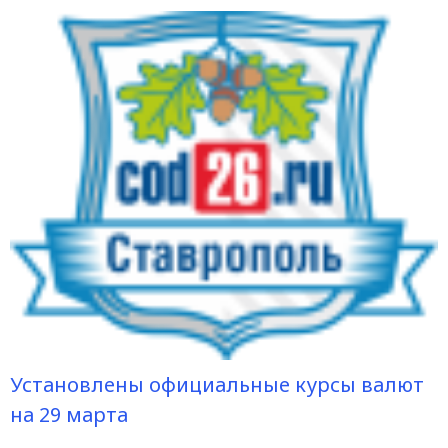
Установлены официальные курсы валют
на 29 марта