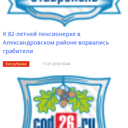
К 82-летней пенсионерке в
Александровском районе ворвались
грабители
Без рубрики
11.01.2018 16:44