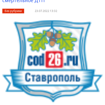
смертельное ДТП
Без рубрики
23.07.2022 13:32