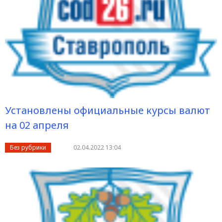
Установлены официальные курсы валют
на 02 апреля
Без рубрики
02.04.2022 13:04