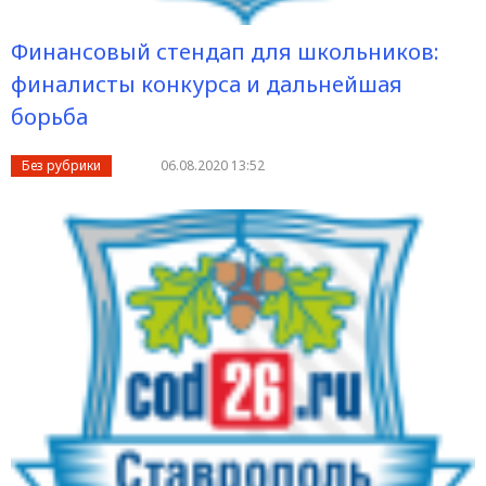
Финансовый стендап для школьников:
финалисты конкурса и дальнейшая
борьба
Без рубрики
06.08.2020 13:52