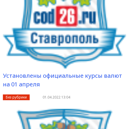
Установлены официальные курсы валют
на 01 апреля
Без рубрики
01.04.2022 13:04