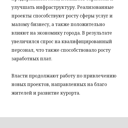
улучшать инфраструктуру. Реализованные
проекты способствуют росту сферы услуг и
малому бизнесу, а также положительно
влияют на экономику города. В результате
увеличился спрос на квалифицированный
персонал, что также способствовало росту
заработных плат.
Власти продолжают работу по привлечению
новых проектов, направленных на благо
жителей и развитие курорта.