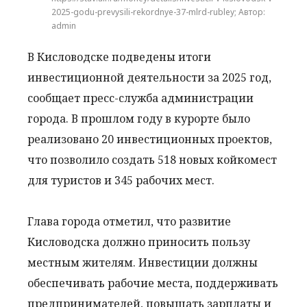
2025-godu-prevysili-rekordnye-37-mlrd-rubley; Автор:
admin
В Кисловодске подведены итоги
инвестиционной деятельности за 2025 год,
сообщает пресс-служба администрации
города. В прошлом году в курорте было
реализовано 20 инвестиционных проектов,
что позволило создать 518 новых койкомест
для туристов и 345 рабочих мест.
Глава города отметил, что развитие
Кисловодска должно приносить пользу
местным жителям. Инвестиции должны
обеспечивать рабочие места, поддерживать
предпринимателей, повышать зарплаты и