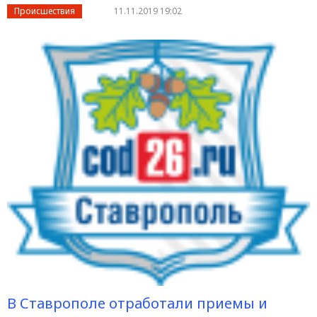
Происшествия
11.11.2019 19:02
В Ставрополе отработали приемы и