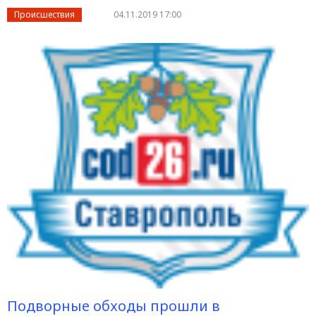
Происшествия
04.11.2019 17:00
Подворные обходы прошли в