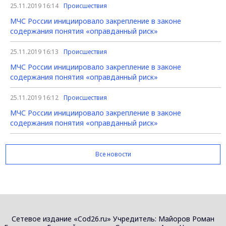
25.11.2019 16:14
Происшествия
МЧС России инициировало закрепление в законе
содержания понятия «оправданный риск»
25.11.2019 16:13
Происшествия
МЧС России инициировало закрепление в законе
содержания понятия «оправданный риск»
25.11.2019 16:12
Происшествия
МЧС России инициировало закрепление в законе
содержания понятия «оправданный риск»
Все новости
Сетевое издание «Cod26.ru» Учредитель: Майоров Роман