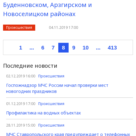
Буденновском, Арзгирском и
Новоселицком районах
Происшествия
04.11.2019 17:00
1
...
6
7
8
9
10
...
413
Последние новости
02.12.2019 16:00
Происшествия
Госпожнадзор МЧС России начал проверки мест
новогодних праздников
01.12.2019 17:00
Происшествия
Профилактика на водных объектах
28.11.2019 15:00
Происшествия
МЧС Ставропольского края предупреждает о телефонных