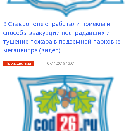
В Ставрополе отработали приемы и
способы эвакуации пострадавших и
тушение пожара в подземной парковке
мегацентра (видео)
Происшествия
07.11.2019 13:01