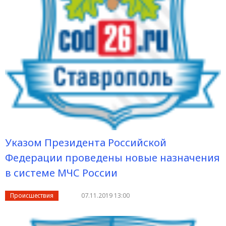
Указом Президента Российской
Федерации проведены новые назначения
в системе МЧС России
Происшествия
07.11.2019 13:00