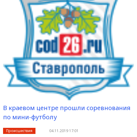
В краевом центре прошли соревнования
по мини-футболу
Происшествия
04.11.2019 17:01