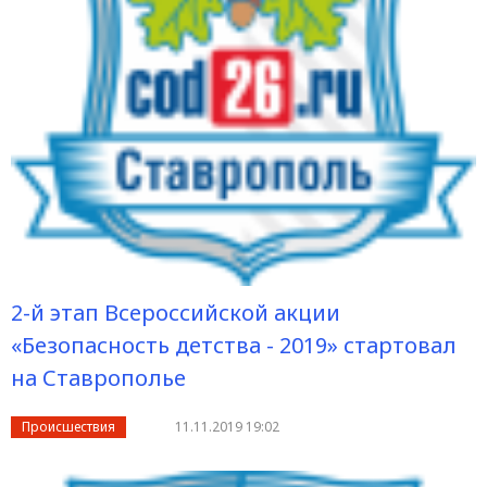
2-й этап Всероссийской акции
«Безопасность детства - 2019» стартовал
на Ставрополье
Происшествия
11.11.2019 19:02