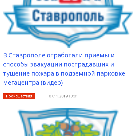
В Ставрополе отработали приемы и
способы эвакуации пострадавших и
тушение пожара в подземной парковке
мегацентра (видео)
Происшествия
07.11.2019 13:01