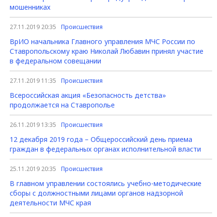
мошенниках
27.11.2019 20:35
Происшествия
ВрИО начальника Главного управления МЧС России по
Ставропольскому краю Николай Любавин принял участие
в федеральном совещании
27.11.2019 11:35
Происшествия
Всероссийская акция «Безопасность детства»
продолжается на Ставрополье
26.11.2019 13:35
Происшествия
12 декабря 2019 года – Общероссийский день приема
граждан в федеральных органах исполнительной власти
25.11.2019 20:35
Происшествия
В главном управлении состоялись учебно-методические
сборы с должностными лицами органов надзорной
деятельности МЧС края