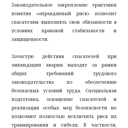
Законодательное закрепление трактовки
понятия «оправданный риск» позволит
спасателям выполнять свои обязанности в
условиях правовой стабильности и
защищенности.
Зачастую действия спасателей при
ликвидации аварии выходят за рамки
общих требований трудового
законодательства по обеспечению
безопасных условий труда. Специальная
подготовка, оснащение спасателей и
реализация особых мер безопасности не
позволяют полностью исключить риск их
травмирования и гибели. В частности,