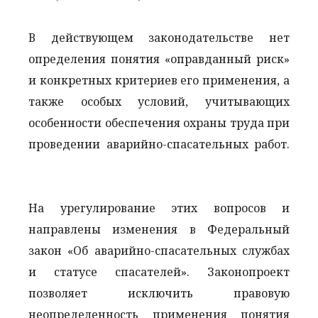
В действующем законодательстве нет
определения понятия «оправданный риск»
и конкретных критериев его применения, а
также особых условий, учитывающих
особенности обеспечения охраны труда при
проведении аварийно-спасательных работ.
На урегулирование этих вопросов и
направлены изменения в Федеральный
закон «Об аварийно-спасательных службах
и статусе спасателей». Законопроект
позволяет исключить правовую
неопределенность применения понятия