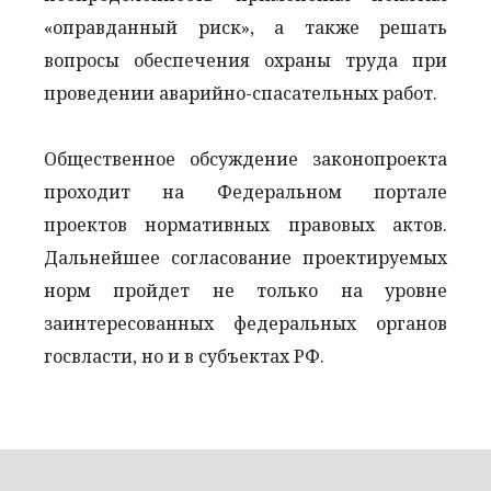
«оправданный риск», а также решать
вопросы обеспечения охраны труда при
проведении аварийно-спасательных работ.
Общественное обсуждение законопроекта
проходит на Федеральном портале
проектов нормативных правовых актов.
Дальнейшее согласование проектируемых
норм пройдет не только на уровне
заинтересованных федеральных органов
госвласти, но и в субъектах РФ.