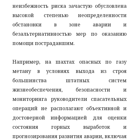
неизбежность риска зачастую обусловлена
высокой степенью неопределенности
обстановки в зоне аварии и
безальтернативностью мер по оказанию
помощи пострадавшим.
Например, на шахтах опасных по газу
метану в условиях выхода из строя
большинства штатных систем
жизнеобеспечения, безопасности и
мониторинга руководители спасательных
операций не располагают объективной и
достоверной информацией для оценки
состояния горных выработок и
прогнозирования развития аварии, включая