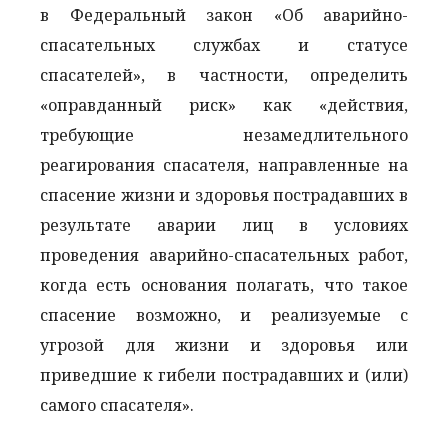
в Федеральный закон «Об аварийно-
спасательных службах и статусе
спасателей», в частности, определить
«оправданный риск» как «действия,
требующие незамедлительного
реагирования спасателя, направленные на
спасение жизни и здоровья пострадавших в
результате аварии лиц в условиях
проведения аварийно-спасательных работ,
когда есть основания полагать, что такое
спасение возможно, и реализуемые с
угрозой для жизни и здоровья или
приведшие к гибели пострадавших и (или)
самого спасателя».