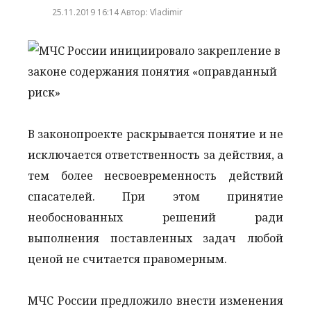
25.11.2019 16:14 Автор: Vladimir
В законопроекте раскрывается понятие и не
исключается ответственность за действия, а
тем более несвоевременность действий
спасателей. При этом принятие
необоснованных решений ради
выполнения поставленных задач любой
ценой не считается правомерным.
МЧС России предложило внести изменения