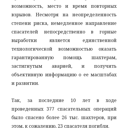
возможность, место и время повторных
взрывов. Несмотря на неопределенность
степени риска, немедленное направление
спасателей непосредственно в горные
выработки является единственной
технологической возможностью оказать
гарантированную помощь шахтерам,
застигнутым аварией, и получить
объективную информацию о ее масштабах
и развитии.
Так, за последние 10 лет в ходе
проведенных 377 спасательных операций
было спасено более 26 тыс. шахтеров, при
этом, к сожалению, 23 спасателя погибли.