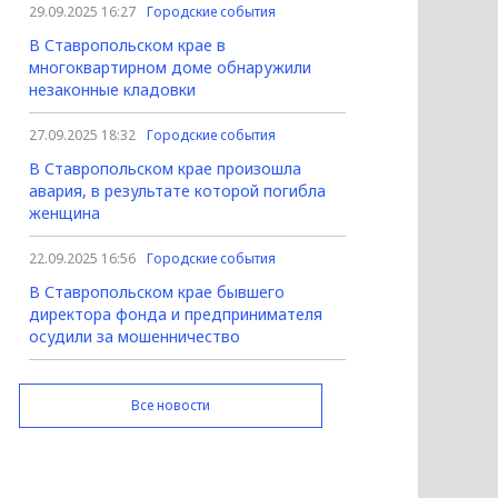
29.09.2025 16:27
Городские события
В Ставропольском крае в
многоквартирном доме обнаружили
незаконные кладовки
27.09.2025 18:32
Городские события
В Ставропольском крае произошла
авария, в результате которой погибла
женщина
22.09.2025 16:56
Городские события
В Ставропольском крае бывшего
директора фонда и предпринимателя
осудили за мошенничество
Все новости