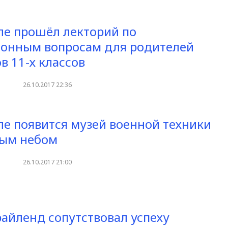
ле прошёл лекторий по
ионным вопросам для родителей
в 11-х классов
26.10.2017 22:36
ле появится музей военной техники
тым небом
26.10.2017 21:00
айленд сопутствовал успеху