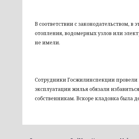
В соответствии с законодательством, в
отопления, водомерных узлов или элек
не имели.
Сотрудники Госжилинспекции провели 
эксплуатации жилья обязали избавиться
собственникам. Вскоре кладовка была д