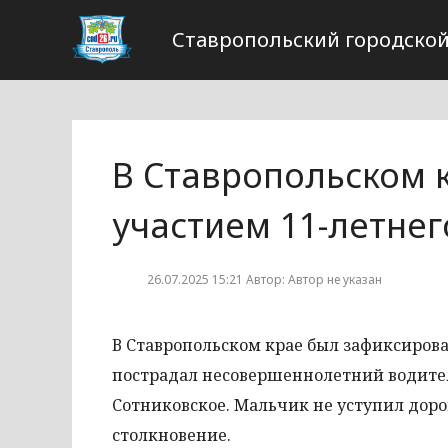
Ставропольский городской
В Ставропольском 
участием 11-летне
26.07.2025 15:21 Автор: Автор не указан
В Ставропольском крае был зафиксирова
пострадал несовершеннолетний водитель
Сотниковское. Мальчик не уступил доро
столкновение.