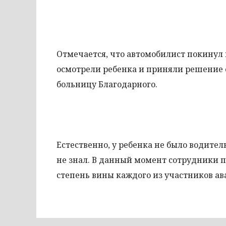
Отмечается, что автомобилист покинул
осмотрели ребенка и приняли решение о
больницу Благодарного.
Естественно, у ребенка не было водител
не знал. В данный момент сотрудники 
степень вины каждого из участников ав