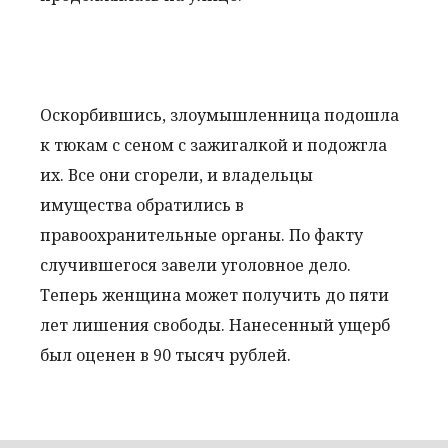
Оскорбившись, злоумышленница подошла
к тюкам с сеном с зажигалкой и подожгла
их. Все они сгорели, и владельцы
имущества обратились в
правоохранительные органы. По факту
случившегося завели уголовное дело.
Теперь женщина может получить до пяти
лет лишения свободы. Нанесенный ущерб
был оценен в 90 тысяч рублей.