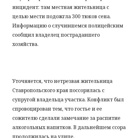
инцидент: там местная жительница с
целью мести подожгла 300 тюков сена.
Информацию о случившемся полицейским
сообщил владелец пострадавшего
хозяйства.
Уточняется, что нетрезвая жительница
Ставропольского края поссорилась с
супругой владельца участка. Конфликт был
спровоцирован тем, что гостье и ее
сожителю сделали замечание за распитие
алкогольных напитков. В дальнейшем ссора
продолжилась на улице.