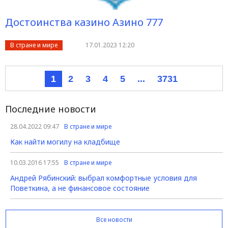
Достоинства казино Азино 777
В стране и мире
17.01.2023 12:20
1
2
3
4
5
...
3731
Последние новости
28.04.2022 09:47
В стране и мире
Как найти могилу на кладбище
10.03.2016 17:55
В стране и мире
Андрей Рябинский: выбрал комфортные условия для
Поветкина, а не финансовое состояние
Все новости