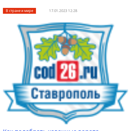
В стране и мире
17.01.2023 12:28