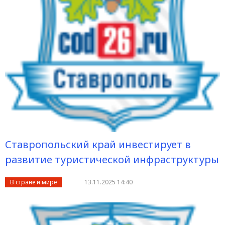
Ставропольский край инвестирует в
развитие туристической инфраструктуры
В стране и мире
13.11.2025 14:40