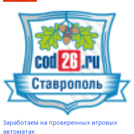
Заработаем на проверенных игровых
автоматах