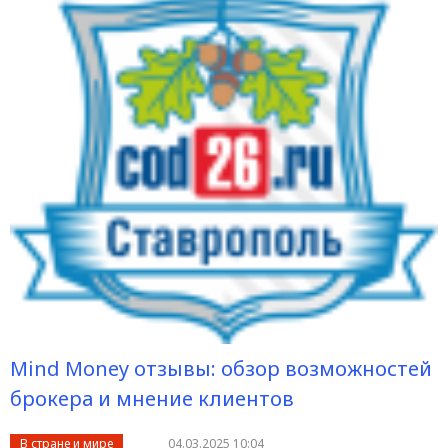
Mind Money отзывы: обзор возможностей
брокера и мнение клиентов
В стране и мире
04.03.2025 10:04