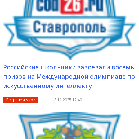
Российские школьники завоевали восемь
призов на Международной олимпиаде по
искусственному интеллекту
В стране и мире
18.11.2025 12:40