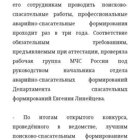
его сотрудникам проводить поисково-
спасательные работы, профессиональные
аварийно-спасательные формирования
проходит раз в три года. Соответствие
обязательным требованиям,
предъявляемым при аттестации, проверяла
рабочая группа МЧС России под
руководством начальника отдела
аварийно-спасательных формирований
Департамента спасательных
формирований Евгения Линейцева.
- По итогам открытого конкурса,
проведённого в ведомстве, лучшим
поисково-спасательным формированием