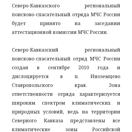
Северо-Кавказского региональный
поисково-спасательный отряда МЧС России
будет принято на заседании
аттестационной комиссии МЧС России.
Северо-Кавказский региональный
поисково-спасательный отряд МЧС России
создан в сентябре 2010 года и
дислоцируется в п. Иноземцево
Ставропольского края. Зона
ответственности отряда характеризуется
широким спектром климатических и
природных условий, ведь на территории
Северного Кавказа представлены все
климатические зоны Российской