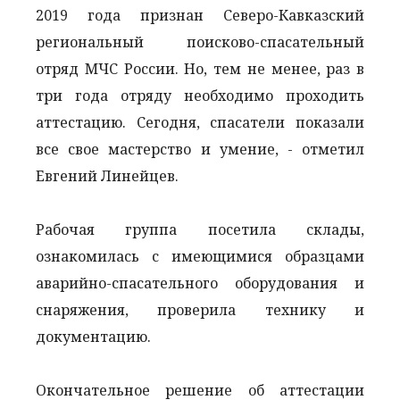
2019 года признан Северо-Кавказский
региональный поисково-спасательный
отряд МЧС России. Но, тем не менее, раз в
три года отряду необходимо проходить
аттестацию. Сегодня, спасатели показали
все свое мастерство и умение, - отметил
Евгений Линейцев.
Рабочая группа посетила склады,
ознакомилась с имеющимися образцами
аварийно-спасательного оборудования и
снаряжения, проверила технику и
документацию.
Окончательное решение об аттестации