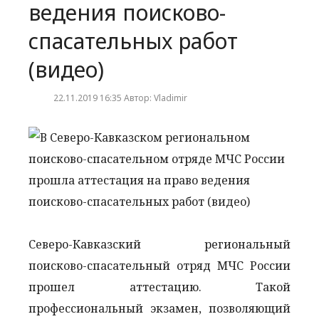
ведения поисково-
спасательных работ
(видео)
22.11.2019 16:35 Автор: Vladimir
Северо-Кавказский региональный
поисково-спасательный отряд МЧС России
прошел аттестацию. Такой
профессиональный экзамен, позволяющий