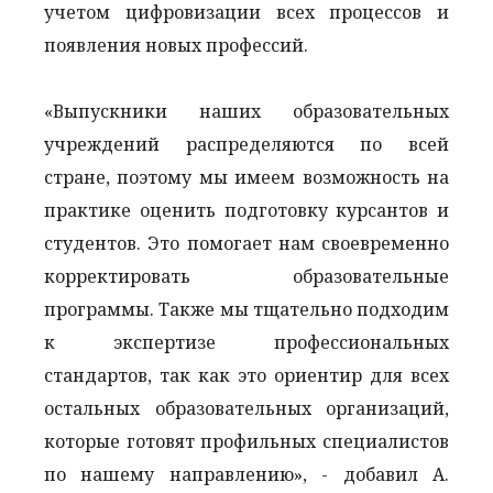
учетом цифровизации всех процессов и
появления новых профессий.
«Выпускники наших образовательных
учреждений распределяются по всей
стране, поэтому мы имеем возможность на
практике оценить подготовку курсантов и
студентов. Это помогает нам своевременно
корректировать образовательные
программы. Также мы тщательно подходим
к экспертизе профессиональных
стандартов, так как это ориентир для всех
остальных образовательных организаций,
которые готовят профильных специалистов
по нашему направлению», - добавил А.