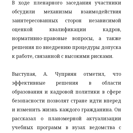
В ходе пленарного заседания участники
обсудили механизмы взаимодействия
заинтересованных сторон независимой
оценкой квалификации кадров,
нормативно-правовые вопросы, а также
решения по внедрению процедуры допуска
к работе, связанной с высокими рисками.
Выступая, А. Чуприян отметил, что
эффективные решения в области
образования и кадровой политики в сфере
безопасности позволят стране идти вперед
и изменить жизнь каждого гражданина. Он
рассказал о планомерной актуализации
учебных программ в вузах ведомства с