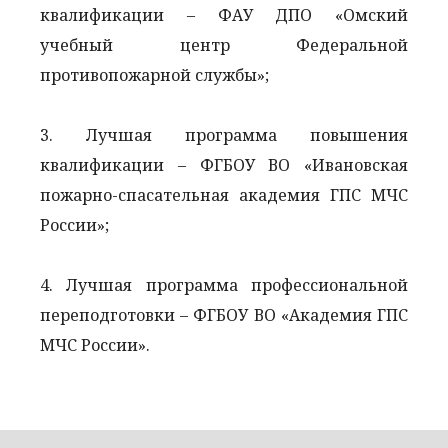
квалификации – ФАУ ДПО «Омский
учебный центр Федеральной
противопожарной службы»;
3. Лучшая программа повышения
квалификации – ФГБОУ ВО «Ивановская
пожарно-спасательная академия ГПС МЧС
России»;
4. Лучшая программа профессиональной
переподготовки – ФГБОУ ВО «Академия ГПС
МЧС России».