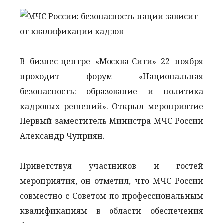
В бизнес-центре «Москва-Сити» 22 ноября
проходит форум «Национальная
безопасность: образование и политика
кадровых решений». Открыл мероприятие
Первый заместитель Министра МЧС России
Александр Чуприян.
Приветствуя участников и гостей
мероприятия, он отметил, что МЧС России
совместно с Советом по профессиональным
квалификациям в области обеспечения