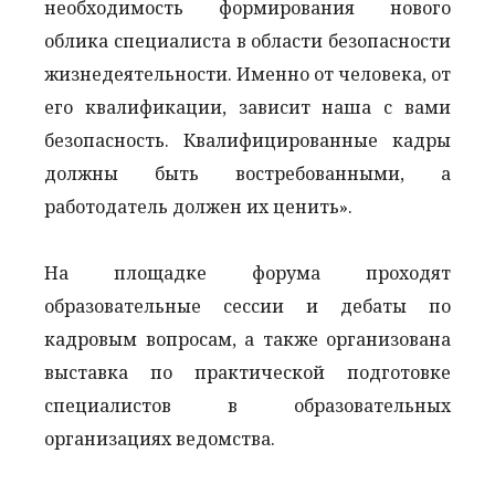
необходимость формирования нового
облика специалиста в области безопасности
жизнедеятельности. Именно от человека, от
его квалификации, зависит наша с вами
безопасность. Квалифицированные кадры
должны быть востребованными, а
работодатель должен их ценить».
На площадке форума проходят
образовательные сессии и дебаты по
кадровым вопросам, а также организована
выставка по практической подготовке
специалистов в образовательных
организациях ведомства.