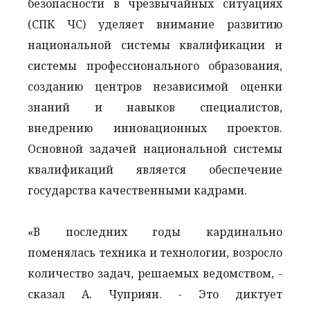
безопасности в чрезвычайных ситуациях
(СПК ЧС) уделяет внимание развитию
национальной системы квалификации и
системы профессионального образования,
созданию центров независимой оценки
знаний и навыков специалистов,
внедрению инновационных проектов.
Основной задачей национальной системы
квалификаций является обеспечение
государства качественными кадрами.
«В последних годы кардинально
поменялась техника и технологии, возросло
количество задач, решаемых ведомством, -
сказал А. Чуприян. - Это диктует