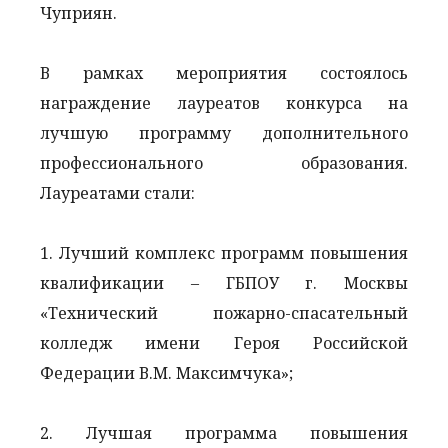
Чуприян.
В рамках мероприятия состоялось
награждение лауреатов конкурса на
лучшую программу дополнительного
профессионального образования.
Лауреатами стали:
1. Лучший комплекс программ повышения
квалификации – ГБПОУ г. Москвы
«Технический пожарно-спасательный
колледж имени Героя Российской
Федерации В.М. Максимчука»;
2. Лучшая программа повышения