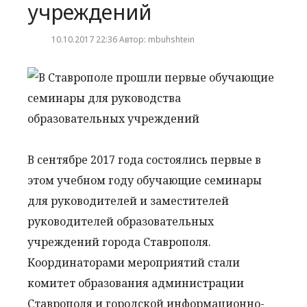
учреждений
10.10.2017 22:36 Автор: mbuhshtein
В сентябре 2017 года состоялись первые в
этом учебном году обучающие семинары
для руководителей и заместителей
руководителей образовательных
учреждений города Ставрополя.
Координаторами мероприятий стали
комитет образования администрации
Ставрополя и городской информационно-