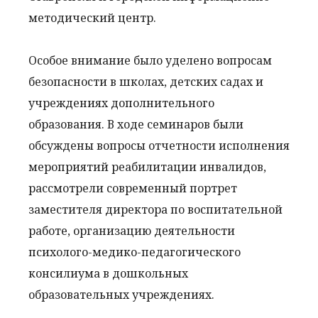
методический центр.
Особое внимание было уделено вопросам
безопасности в школах, детских садах и
учреждениях дополнительного
образования. В ходе семинаров были
обсуждены вопросы отчетности исполнения
мероприятий реабилитации инвалидов,
рассмотрели современный портрет
заместителя директора по воспитательной
работе, организацию деятельности
психолого-медико-педагогического
консилиума в дошкольных
образовательных учреждениях.