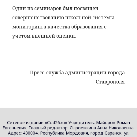
Один из семинаров был посвящен
совершенствованию школьной системы
мониторинга качества образования с
учетом внешней оценки.
Пресс-служба администрации города
Ставрополя
Сетевое издание «Cod26.ru» Учредитель: Майоров Роман
Евгеньевич. Главный редактор: Сыроежкина Анна Николаевна.
Адрес: 430004, Республика Мордовия, город Саранск, ул.