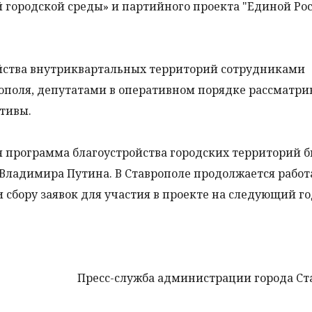
ородской среды» и партийного проекта "Единой Рос
ойства внутриквартальных территорий сотрудниками
ополя, депутатами в оперативном порядке рассматри
тивы.
 программа благоустройства городских территорий 
Владимира Путина. В Ставрополе продолжается работ
сбору заявок для участия в проекте на следующий го
Пресс-служба администрации города С