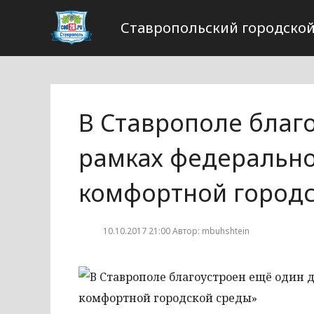
Ставропольский городской
В Ставрополе благ
рамках федеральн
комфортной городс
10.10.2017 21:00 Автор: mbuhshtein