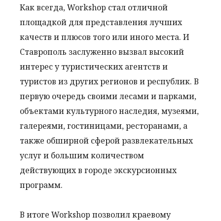
Как всегда, Workshop стал отличной
площадкой для представления лучших
качеств и плюсов того или иного места. И
Ставрополь заслуженно вызвал высокий
интерес у туристических агентств и
туристов из других регионов и республик. В
первую очередь своими лесами и парками,
объектами культурного наследия, музеями,
галереями, гостиницами, ресторанами, а
также обширной сферой развлекательных
услуг и большим количеством
действующих в городе экскурсионных
программ.
В итоге Workshop позволил краевому