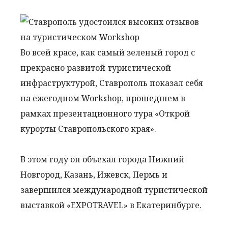
Во всей красе, как самый зеленый город с
прекрасно развитой туристической
инфраструктурой, Ставрополь показал себя
на ежегодном Workshop, прошедшем в
рамках презентационного тура «Открой
курорты Ставропольского края».
В этом году он объехал города Нижний
Новгород, Казань, Ижевск, Пермь и
завершился международной туристической
выставкой «EXPOTRAVEL» в Екатеринбурге.