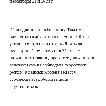
пассажиры 21 и 16 лет.
Обоих доставили в больницу. Там им
назначили амбулаторное лечение. Было
установлено, что водитель «Лады» за
последние 5 лет получила 22 штрафа за
нарушения правил дорожного движения. В
основном она не соблюдала скоростной
режим. В данный момент ведется
уточнение всех обстоятельств
случившегося.