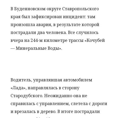
В Буденновском округе Ставропольского
края был зафиксирован инцидент: там
произошла авария, в результате которой
пострадали два человека. Все случилось
вчера на 244-м километре трассы «Кочубей
— Минеральные Воды».
Водитель, управлявшая автомобилем
«Лада», направлялась в сторону
Стародубского. Неожиданно она не
справилась с управлением, слетела с дороги
и врезалась в дерево. В итоге пострадали