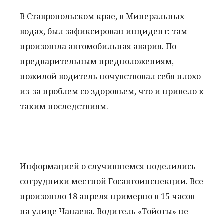
В Ставропольском крае, в Минеральных
водах, был зафиксирован инцидент: там
произошла автомобильная авария. По
предварительным предположениям,
пожилой водитель почувствовал себя плохо
из-за проблем со здоровьем, что и привело к
таким последствиям.
Информацией о случившемся поделились
сотрудники местной Госавтоинспекции. Все
произошло 18 апреля примерно в 15 часов
на улице Чапаева. Водитель «Тойоты» не