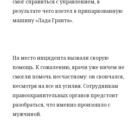
смог справиться с управлением, в
результате чего влетел в припаркованную
машину «Лада Гранта».
На место инцидента вызвали скорую
помощь. К сожалению, врачи уже ничем не
смогли помочь несчастному: он скончался,
несмотря на все их усилия. Сотрудникам
правоохранительных органов предстоит
разобраться, что именно произошло с
мужчиной.