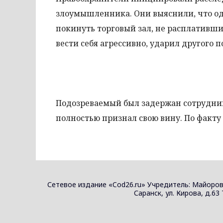
злоумышленника. Они выяснили, что од
покинуть торговый зал, не расплативши
вести себя агрессивно, ударил другого п
Подозреваемый был задержан сотрудник
полностью признал свою вину. По факту 
Сетевое издание «Cod26.ru» Учредитель: Майоров
Саранск, ул. Кирова, д.63