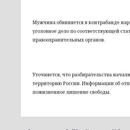
Мужчина обвиняется в контрабанде нарк
уголовное дело по соответствующей ст
правоохранительных органов.
Уточняется, что разбирательства начал
территорию России. Информации об отп
пожизненное лишение свободы.