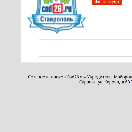
Фитнес-клубы
Сетевое издание «Cod26.ru» Учредитель: Майоров
Саранск, ул. Кирова, д.63