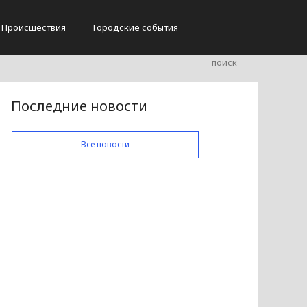
Происшествия
Городские события
Последние новости
Все новости