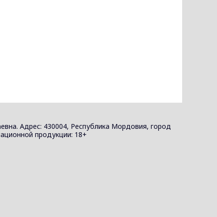
евна. Адрес: 430004, Республика Мордовия, город
ормационной продукции: 18+